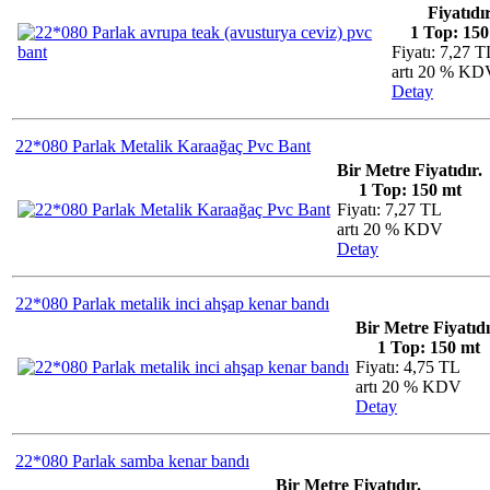
Fiyatıdır
1 Top: 150
Fiyatı: 7,27 T
artı 20 % KD
Detay
22*080 Parlak Metalik Karaağaç Pvc Bant
Bir Metre Fiyatıdır.
1 Top: 150 mt
Fiyatı: 7,27 TL
artı 20 % KDV
Detay
22*080 Parlak metalik inci ahşap kenar bandı
Bir Metre Fiyatıdı
1 Top: 150 mt
Fiyatı: 4,75 TL
artı 20 % KDV
Detay
22*080 Parlak samba kenar bandı
Bir Metre Fiyatıdır.