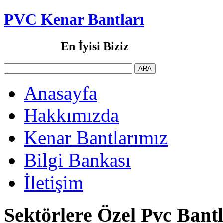
PVC Kenar Bantları
En İyisi Biziz
Anasayfa
Hakkımızda
Kenar Bantlarımız
Bilgi Bankası
İletişim
Sektörlere Özel Pvc Bant