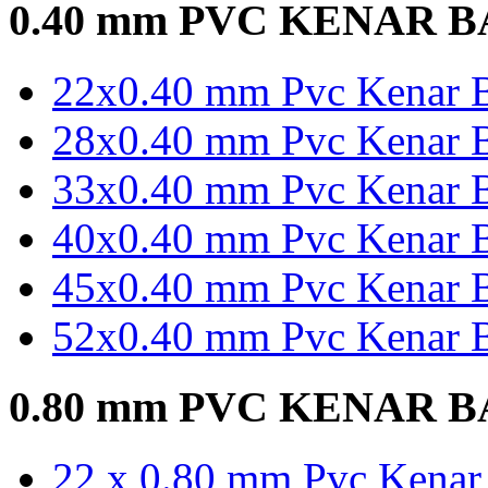
0.40 mm PVC KENAR 
22x0.40 mm Pvc Kenar B
28x0.40 mm Pvc Kenar B
33x0.40 mm Pvc Kenar B
40x0.40 mm Pvc Kenar B
45x0.40 mm Pvc Kenar B
52x0.40 mm Pvc Kenar B
0.80 mm PVC KENAR 
22 x 0.80 mm Pvc Kenar 