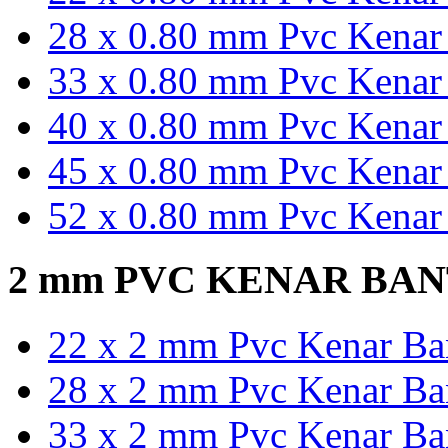
28 x 0.80 mm Pvc Kenar 
33 x 0.80 mm Pvc Kenar 
40 x 0.80 mm Pvc Kenar 
45 x 0.80 mm Pvc Kenar 
52 x 0.80 mm Pvc Kenar 
2 mm PVC KENAR BA
22 x 2 mm Pvc Kenar Ban
28 x 2 mm Pvc Kenar Ban
33 x 2 mm Pvc Kenar Ban