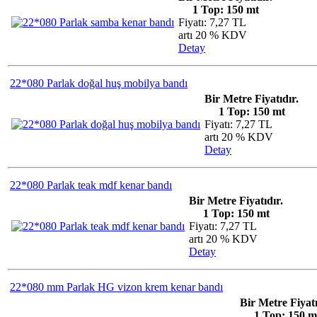
1 Top: 150 mt
Fiyatı: 7,27 TL
artı 20 % KDV
Detay
22*080 Parlak doğal huş mobilya bandı
Bir Metre Fiyatıdır.
1 Top: 150 mt
Fiyatı: 7,27 TL
artı 20 % KDV
Detay
22*080 Parlak teak mdf kenar bandı
Bir Metre Fiyatıdır.
1 Top: 150 mt
Fiyatı: 7,27 TL
artı 20 % KDV
Detay
22*080 mm Parlak HG vizon krem kenar bandı
Bir Metre Fiyatı
1 Top: 150 m