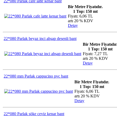
22*080 Parlak cafe latte kenar bant
Bir Metre Fiyatıdır.
1 Top: 150 mt
Fiyatı: 6,06 TL
artı 20 % KDV
Detay
22*080 Parlak beyaz inci ahşap desenli bant
Bir Metre Fiyatıdır
1 Top: 150 mt
Fiyatı: 7,27 TL
artı 20 % KDV
Detay
22*080 mm Parlak cappucino pvc bant
Bir Metre Fiyatıdır.
1 Top: 150 mt
Fiyatı: 6,06 TL
artı 20 % KDV
Detay
22*080 Parlak söke ceviz kenar bant