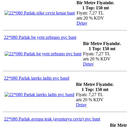
Bir Metre Fiyatıdır.
1 Top: 150 mt
Fiyatı: 7,27 TL
artı 20 % KDV
Detay
22*080 Parlak hg yeni zebrano pvc bant
Bir Metre Fiyatıdır.
1 Top: 150 mt
Fiyatı: 7,27 TL
artı 20 % KDV
Detay
22*080 Parlak lareks ladin pvc band
Bir Metre Fiyatıdır.
1 Top: 150 mt
Fiyatı: 7,27 TL
artı 20 % KDV
Detay
22*080 Parlak avrupa teak (avusturya ceviz) pvc bant
Bir Metr