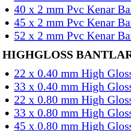
40 x 2 mm Pvc Kenar Ban
45 x 2 mm Pvc Kenar Ban
52 x 2 mm Pvc Kenar Ban
HIGHGLOSS BANTLA
22 x 0.40 mm High Gloss
33 x 0.40 mm High Gloss
22 x 0.80 mm High Gloss
33 x 0.80 mm High Gloss
45 x 0.80 mm High Gloss