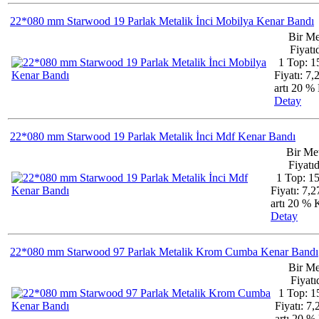
22*080 mm Starwood 19 Parlak Metalik İnci Mobilya Kenar Bandı
Bir Me
Fiyatıd
1 Top: 1
Fiyatı: 7
artı 20 
Detay
22*080 mm Starwood 19 Parlak Metalik İnci Mdf Kenar Bandı
Bir Me
Fiyatıd
1 Top: 1
Fiyatı: 7,
artı 20 %
Detay
22*080 mm Starwood 97 Parlak Metalik Krom Cumba Kenar Bandı
Bir Me
Fiyatıd
1 Top: 1
Fiyatı: 7
artı 20 