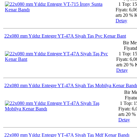
1 Top: 1
Fiyatı: 6,
artı 20 %
Detay
22x080 mm Yıldız Entegre YT-47A Siyah Taş Pvc Kenar Bant
Bir Me
Fiyatıd
1 Top: 1
Fiyatı: 6,
artı 20 %
Detay
22x080 mm Yıldız Entegre YT-47A Siyah Taş Mobilya Kenar Band
Bir Me
Fiyatıd
1 Top: 1
Fiyatı: 6
artı 20 
Detay
22x080 mm Yıldız Entegre YT-47A Siyah Taş Mdf Kenar Bandı