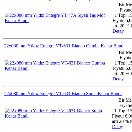
Bir Me
Fiyatıd
1 Top: 1
Fiyatı: 6,
artı 20 
Detay
22x080 mm Yıldız Entegre VT-631 Bianco Cumba Kenar Bandı
Bir Me
Fiyatıd
1 Top: 1
Fiyatı: 6,
artı 20 
Detay
22x080 mm Yıldız Entegre VT-631 Bianco Sunta Kenar Bandı
Bir Me
Fiyatıd
1 Top: 1
Fiyatı: 6,
artı 20 %
Detay