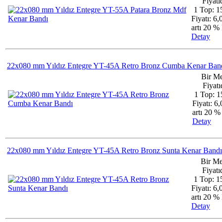
Fiyatıd
1 Top: 1
Fiyatı: 6
artı 20 
Detay
22x080 mm Yıldız Entegre YT-45A Retro Bronz Cumba Kenar Ban
Bir Me
Fiyatıd
1 Top: 1
Fiyatı: 6
artı 20 
Detay
22x080 mm Yıldız Entegre YT-45A Retro Bronz Sunta Kenar Bandı
Bir Me
Fiyatıd
1 Top: 1
Fiyatı: 6
artı 20 
Detay