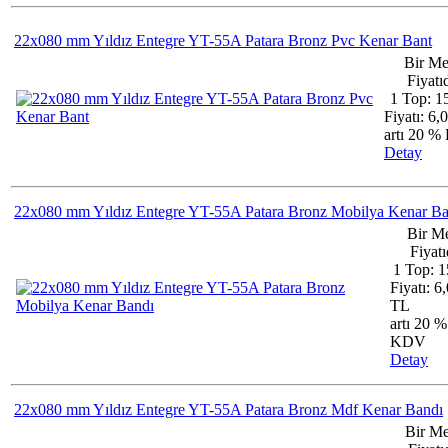
22x080 mm Yıldız Entegre YT-55A Patara Bronz Pvc Kenar Bant
Bir Me
Fiyatıd
1 Top: 1
Fiyatı: 6,
artı 20 
Detay
22x080 mm Yıldız Entegre YT-55A Patara Bronz Mobilya Kenar Ba
Bir Me
Fiyatı
1 Top: 1
Fiyatı: 6
TL
artı 20 %
KDV
Detay
22x080 mm Yıldız Entegre YT-55A Patara Bronz Mdf Kenar Bandı
Bir Me