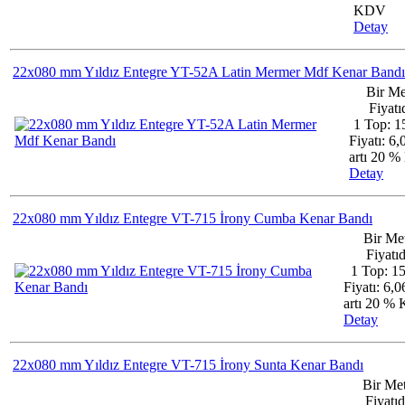
KDV
Detay
22x080 mm Yıldız Entegre YT-52A Latin Mermer Mdf Kenar Bandı
Bir Me
Fiyatıd
1 Top: 1
Fiyatı: 6
artı 20 
Detay
22x080 mm Yıldız Entegre VT-715 İrony Cumba Kenar Bandı
Bir Me
Fiyatıd
1 Top: 1
Fiyatı: 6,
artı 20 %
Detay
22x080 mm Yıldız Entegre VT-715 İrony Sunta Kenar Bandı
Bir Me
Fiyatıd