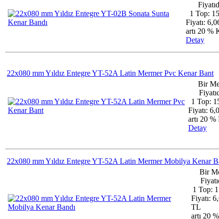
Fiyatıd
1 Top: 1
Fiyatı: 6,
artı 20 %
Detay
22x080 mm Yıldız Entegre YT-52A Latin Mermer Pvc Kenar Bant
Bir Me
Fiyatıd
1 Top: 1
Fiyatı: 6
artı 20 
Detay
22x080 mm Yıldız Entegre YT-52A Latin Mermer Mobilya Kenar B
Bir M
Fiyatı
1 Top: 
Fiyatı: 6
TL
artı 20 %