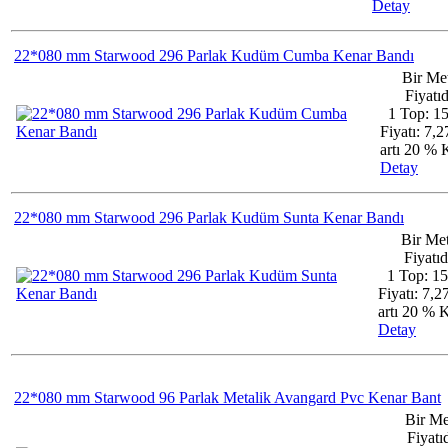
Detay
22*080 mm Starwood 296 Parlak Kudüm Cumba Kenar Bandı
Bir Me
Fiyatıd
1 Top: 1
Fiyatı: 7,
artı 20 %
Detay
22*080 mm Starwood 296 Parlak Kudüm Sunta Kenar Bandı
Bir Me
Fiyatıd
1 Top: 1
Fiyatı: 7,
artı 20 %
Detay
22*080 mm Starwood 96 Parlak Metalik Avangard Pvc Kenar Bant
Bir Me
Fiyatıd