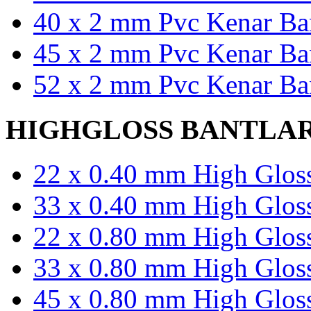
40 x 2 mm Pvc Kenar Ban
45 x 2 mm Pvc Kenar Ban
52 x 2 mm Pvc Kenar Ban
HIGHGLOSS BANTLA
22 x 0.40 mm High Gloss
33 x 0.40 mm High Gloss
22 x 0.80 mm High Gloss
33 x 0.80 mm High Gloss
45 x 0.80 mm High Gloss