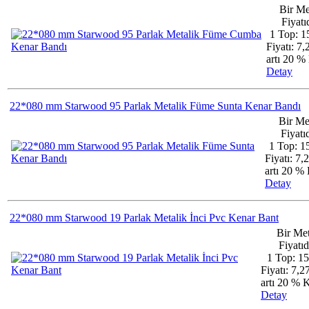
Bir Me
Fiyatıd
1 Top: 1
Fiyatı: 7
artı 20 
Detay
22*080 mm Starwood 95 Parlak Metalik Füme Sunta Kenar Bandı
Bir Me
Fiyatıd
1 Top: 1
Fiyatı: 7,
artı 20 
Detay
22*080 mm Starwood 19 Parlak Metalik İnci Pvc Kenar Bant
Bir Me
Fiyatıd
1 Top: 1
Fiyatı: 7,
artı 20 %
Detay