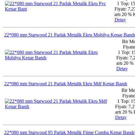
1 Top: 1
Fiyatı: 7,
artı 20 %
Detay
22*080 mm Starwood 21 Parlak Metalik Ekru Mobilya Kenar Bandı
Bir Me
Fiyatıd
1 Top: 1
Fiyatı: 7
artı 20 
Detay
22*080 mm Starwood 21 Parlak Metalik Ekru Mdf Kenar Bandı
Bir Me
Fiyatıd
1 Top: 1
Fiyatı: 7,
artı 20 
Detay
22*080 mm Starwood 95 Parlak Metalik Füme Cumba Kenar Bandı