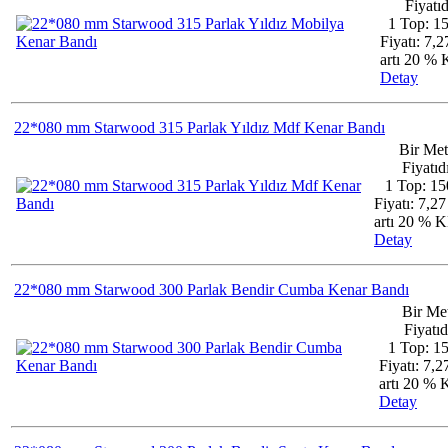
Fiyatıd
1 Top: 1
Fiyatı: 7,
artı 20 %
Detay
22*080 mm Starwood 315 Parlak Yıldız Mdf Kenar Bandı
Bir Met
Fiyatıdı
1 Top: 15
Fiyatı: 7,2
artı 20 %
Detay
22*080 mm Starwood 300 Parlak Bendir Cumba Kenar Bandı
Bir Me
Fiyatıd
1 Top: 1
Fiyatı: 7,
artı 20 %
Detay