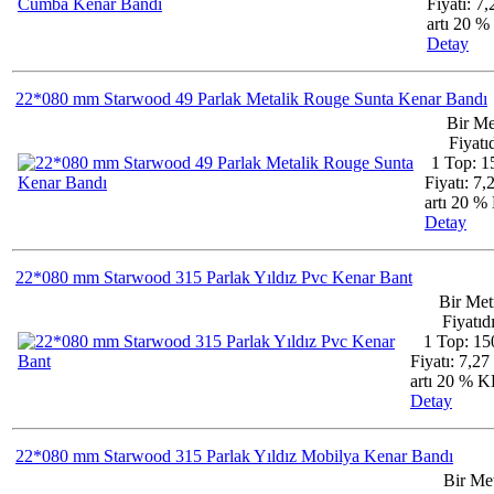
Fiyatı: 7
artı 20 
Detay
22*080 mm Starwood 49 Parlak Metalik Rouge Sunta Kenar Bandı
Bir Me
Fiyatıd
1 Top: 1
Fiyatı: 7
artı 20 
Detay
22*080 mm Starwood 315 Parlak Yıldız Pvc Kenar Bant
Bir Met
Fiyatıdı
1 Top: 15
Fiyatı: 7,2
artı 20 % 
Detay
22*080 mm Starwood 315 Parlak Yıldız Mobilya Kenar Bandı
Bir Me