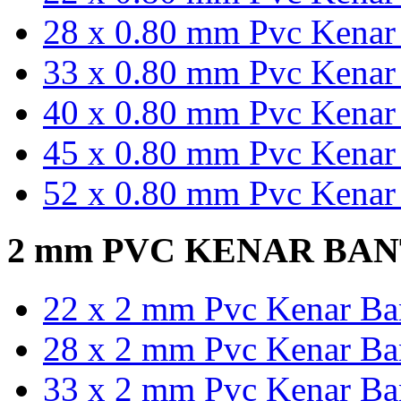
28 x 0.80 mm Pvc Kenar 
33 x 0.80 mm Pvc Kenar 
40 x 0.80 mm Pvc Kenar 
45 x 0.80 mm Pvc Kenar 
52 x 0.80 mm Pvc Kenar 
2 mm PVC KENAR BA
22 x 2 mm Pvc Kenar Ban
28 x 2 mm Pvc Kenar Ban
33 x 2 mm Pvc Kenar Ban