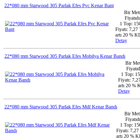
22*080 mm Starwood 305 Parlak Efes Pvc Kenar Bant
Bir Met
Fiyatıdı
1 Top: 15
Fiyatı: 7,27
artı 20 % 
Detay
22*080 mm Starwood 305 Parlak Efes Mobilya Kenar Bandı
Bir Me
Fiyatıd
1 Top: 1
Fiyatı: 7,
artı 20 %
Detay
22*080 mm Starwood 305 Parlak Efes Mdf Kenar Bandı
Bir Met
Fiyatıdı
1 Top: 15
Fiyatı: 7,2
artı 20 % 