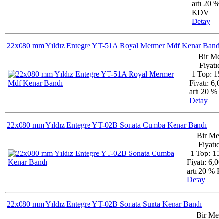
artı 20 
KDV
Detay
22x080 mm Yıldız Entegre YT-51A Royal Mermer Mdf Kenar Band
Bir Me
Fiyatıd
1 Top: 1
Fiyatı: 6
artı 20 
Detay
22x080 mm Yıldız Entegre YT-02B Sonata Cumba Kenar Bandı
Bir Me
Fiyatıd
1 Top: 1
Fiyatı: 6,
artı 20 
Detay
22x080 mm Yıldız Entegre YT-02B Sonata Sunta Kenar Bandı
Bir Me