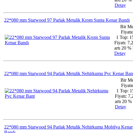
Detay
22*080 mm Starwood 97 Parlak Metalik Krom Sunta Kenar Bandı
Bir Me
Fiyatıd
1 Top: 1
Fiyatı: 7
artı 20 
Detay
22*080 mm Starwood 94 Parlak Metalik Nehirkumu Pvc Kenar Ban
Bir Me
Fiyatıd
1 Top: 1
Fiyatı: 7
artı 20 
Detay
22*080 mm Starwood 94 Parlak Metalik Nehirkumu Mobilya Kenar
Bandı