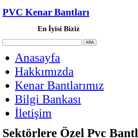
PVC Kenar Bantları
En İyisi Biziz
Anasayfa
Hakkımızda
Kenar Bantlarımız
Bilgi Bankası
İletişim
Sektörlere Özel Pvc Bant