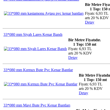
Bir Metre Fiyat
1 Top: 150 
Fiyatı: 6,93 TL
artı 20 % KDV
Detay
33*080 mm Siyah Lares Kenar Bandı
Bir Metre Fiyatıdır.
1 Top: 150 mt
Fiyatı: 6,93 TL
artı 20 % KDV
Detay
33*080 mm Kırmızı Bute Pvc Kenar Bantlar
Bir Metre Fiyatıdır
1 Top: 150 mt
Fiyatı: 6,93 TL
artı 20 % KDV
Detay
33*080 mm Mavi Bute Pvc Kenar Bantları