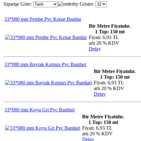
Siparişe Göre:
Göster:
33*080 mm Pembe Pvc Kenar Bantlar
Bir Metre Fiyatıdır.
1 Top: 150 mt
Fiyatı: 6,93 TL
artı 20 % KDV
Detay
33*080 mm Bayrak Kırmızı Pvc Bantlari
Bir Metre Fiyatıdır.
1 Top: 150 mt
Fiyatı: 6,93 TL
artı 20 % KDV
Detay
33*080 mm Koyu Gri Pvc Bantlari
Bir Metre Fiyatıdır.
1 Top: 150 mt
Fiyatı: 6,93 TL
artı 20 % KDV
Detay