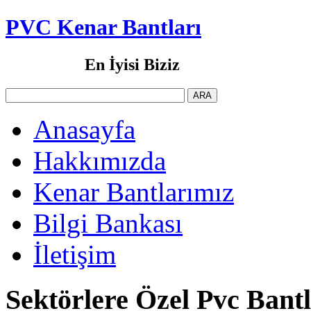
PVC Kenar Bantları
En İyisi Biziz
Anasayfa
Hakkımızda
Kenar Bantlarımız
Bilgi Bankası
İletişim
Sektörlere Özel Pvc Bant