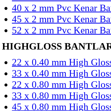
40 x 2 mm Pvc Kenar Ban
45 x 2 mm Pvc Kenar Ban
52 x 2 mm Pvc Kenar Ban
HIGHGLOSS BANTLA
22 x 0.40 mm High Gloss
33 x 0.40 mm High Gloss
22 x 0.80 mm High Gloss
33 x 0.80 mm High Gloss
45 x 0.80 mm High Gloss