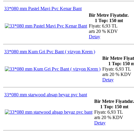
33*080 mm Pastel Mavi Pvc Kenar Bant
Bir Metre Fiyatıdır.
1 Top: 150 mt
Fiyatı: 6,93 TL
artı 20 % KDV
Detay
33*080 mm Kum Gri Pvc Bant ( vizyon Krem )
Bir Metre Fiyat
1 Top: 150 
Fiyatı: 6,93 TL
artı 20 % KDV
Detay
33*080 mm starwood ahşap beyaz pvc bant
Bir Metre Fiyatıdır.
1 Top: 150 mt
Fiyatı: 6,93 TL
artı 20 % KDV
Detay