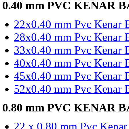
0.40 mm PVC KENAR 
22x0.40 mm Pvc Kenar B
28x0.40 mm Pvc Kenar B
33x0.40 mm Pvc Kenar B
40x0.40 mm Pvc Kenar B
45x0.40 mm Pvc Kenar B
52x0.40 mm Pvc Kenar B
0.80 mm PVC KENAR 
22 x 0.80 mm Pvc Kenar 