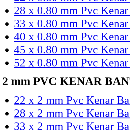
28 x 0.80 mm Pvc Kenar 
33 x 0.80 mm Pvc Kenar 
40 x 0.80 mm Pvc Kenar 
45 x 0.80 mm Pvc Kenar 
52 x 0.80 mm Pvc Kenar 
2 mm PVC KENAR BA
22 x 2 mm Pvc Kenar Ban
28 x 2 mm Pvc Kenar Ban
33 x 2 mm Pvc Kenar Ban